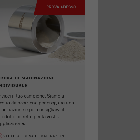
PROVA ADESSO
PROVA DI MACINAZIONE
INDIVIDUALE
nviaci il tuo campione. Siamo a
ostra disposizione per eseguire una
acinazione e per consigliarvi il
rodotto corretto per la vostra
pplicazione.
VAI ALLA PROVA DI MACINAZIONE