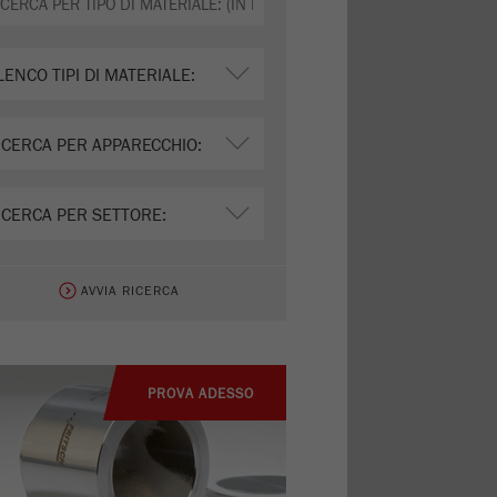
AVVIA RICERCA
PROVA ADESSO