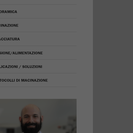
ORAMICA
INAZIONE
ACCIATURA
ISIONE/ALIMENTAZIONE
ICAZIONI / SOLUZIONI
TOCOLLI DI MACINAZIONE