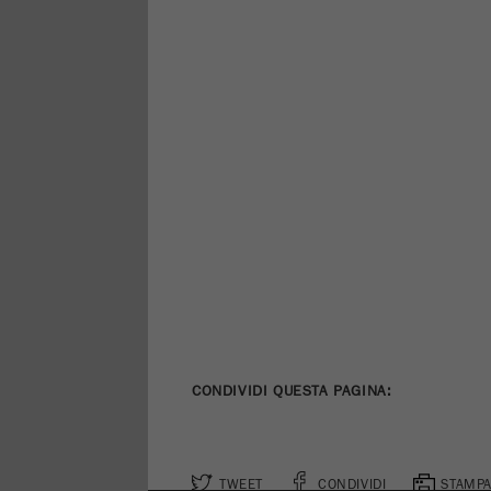
CONDIVIDI QUESTA PAGINA:
TWEET
CONDIVIDI
STAMPA