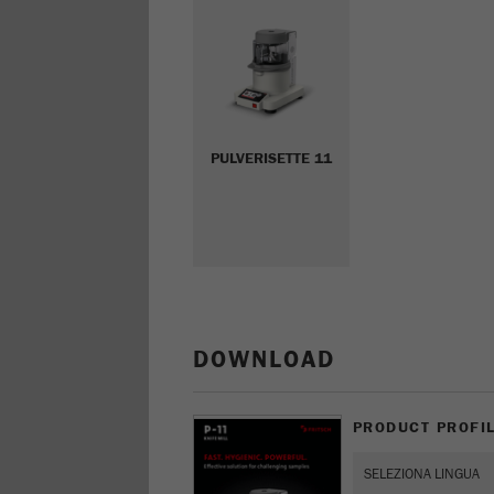
PULVERISETTE 11
DOWNLOAD
PRODUCT PROFIL