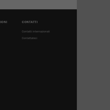
IONI
CONTATTI
Contatti internazionali
Contattateci