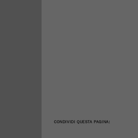
CONDIVIDI QUESTA PAGINA: