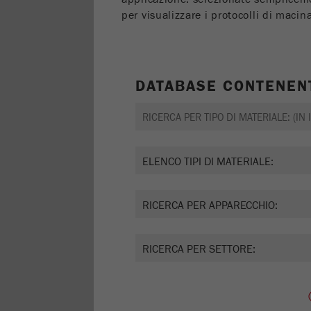
per visualizzare i protocolli di maci
DATABASE CONTENENT