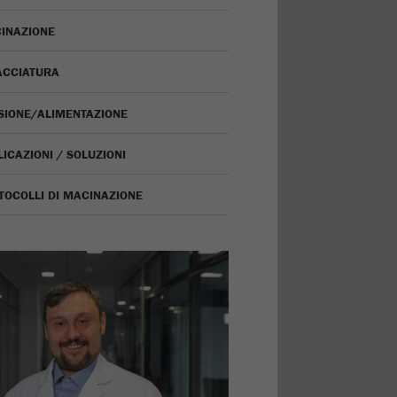
INAZIONE
ACCIATURA
ISIONE/ALIMENTAZIONE
ICAZIONI / SOLUZIONI
TOCOLLI DI MACINAZIONE