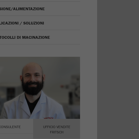
ISIONE/ALIMENTAZIONE
ICAZIONI / SOLUZIONI
TOCOLLI DI MACINAZIONE
CONSULENTE
UFFICIO VENDITE
FRITSCH