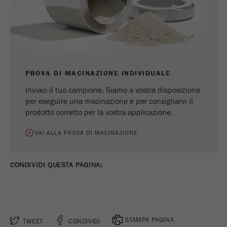
PROVA DI MACINAZIONE INDIVIDUALE
Inviaci il tuo campione. Siamo a vostra disposizione
per eseguire una macinazione e per consigliarvi il
prodotto corretto per la vostra applicazione.
VAI ALLA PROVA DI MACINAZIONE
CONDIVIDI QUESTA PAGINA:
STAMPA PAGINA
TWEET
CONDIVIDI