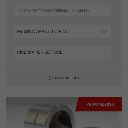
AVVIA RICERCA
PROVA ADESSO