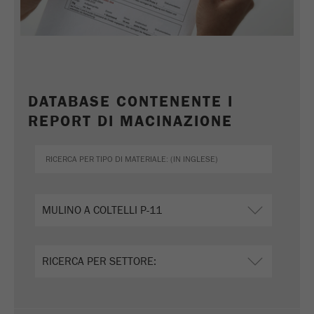
DATABASE CONTENENTE I
REPORT DI MACINAZIONE