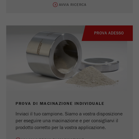
AVVIA RICERCA
PROVA ADESSO
PROVA DI MACINAZIONE INDIVIDUALE
Inviaci il tuo campione. Siamo a vostra disposizione
per eseguire una macinazione e per consigliarvi il
prodotto corretto per la vostra applicazione.