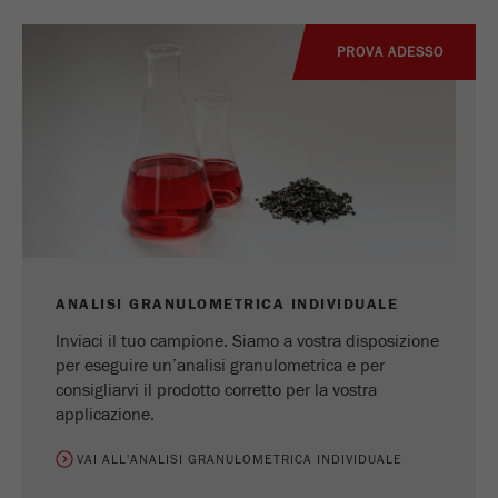
PROVA ADESSO
ANALISI GRANULOMETRICA INDIVIDUALE
Inviaci il tuo campione. Siamo a vostra disposizione
per eseguire un’analisi granulometrica e per
consigliarvi il prodotto corretto per la vostra
applicazione.
VAI ALL'ANALISI GRANULOMETRICA INDIVIDUALE