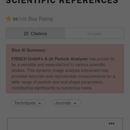
SCIENTIFIC REFERENCES