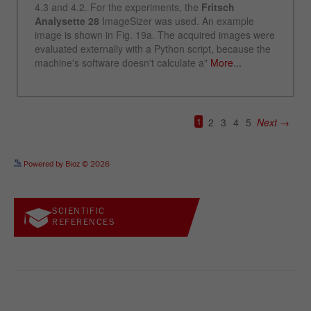
See more details on Bioz
Powered by Bioz © 2026
SCIENTIFIC
REFERENCES