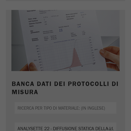
BANCA DATI DEI PROTOCOLLI DI
MISURA