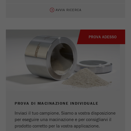
AVVIA RICERCA
PROVA ADESSO
PROVA DI MACINAZIONE INDIVIDUALE
Inviaci il tuo campione. Siamo a vostra disposizione
per eseguire una macinazione e per consigliarvi il
prodotto corretto per la vostra applicazione.