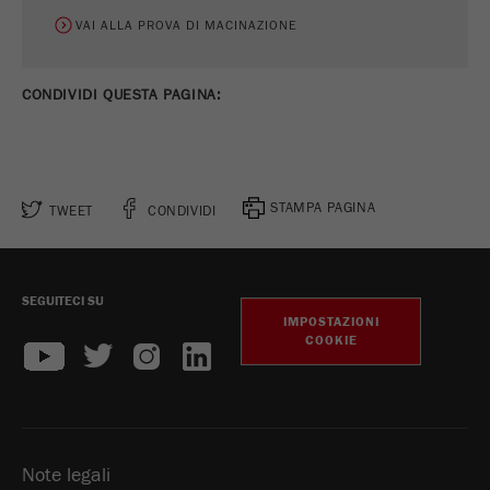
VAI ALLA PROVA DI MACINAZIONE
CONDIVIDI QUESTA PAGINA:
STAMPA PAGINA
TWEET
CONDIVIDI
SEGUITECI SU
IMPOSTAZIONI
COOKIE
Note legali