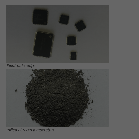
Electronic chips
milled at room temperature