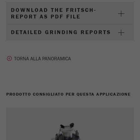
DOWNLOAD THE FRITSCH-
REPORT AS PDF FILE
DETAILED GRINDING REPORTS
TORNA ALLA PANORAMICA
PRODOTTO CONSIGLIATO PER QUESTA APPLICAZIONE