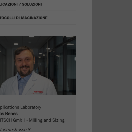
ICAZIONI / SOLUZIONI
TOCOLLI DI MACINAZIONE
plications Laboratory
os Benes
ITSCH GmbH - Milling and Sizing
dustriestrasse 8