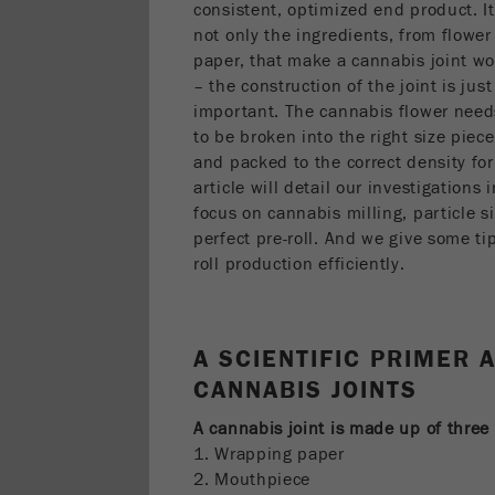
consistent, optimized end product. It
not only the ingredients, from flower
paper, that make a cannabis joint wo
– the construction of the joint is just
important. The cannabis flower need
to be broken into the right size piec
and packed to the correct density for
article will detail our investigations
focus on cannabis milling, particle s
perfect pre-roll. And we give some tip
roll production efficiently.
A SCIENTIFIC PRIMER 
CANNABIS JOINTS
A cannabis joint is made up of three
1. Wrapping paper
2. Mouthpiece