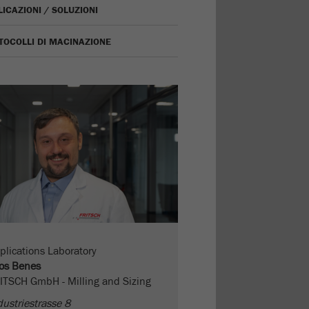
ICAZIONI / SOLUZIONI
TOCOLLI DI MACINAZIONE
plications Laboratory
os Benes
ITSCH GmbH - Milling and Sizing
dustriestrasse 8